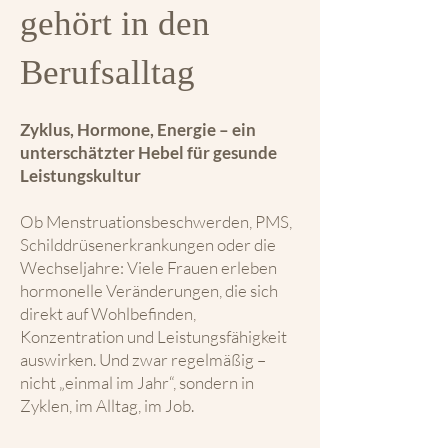
gehört in den
Berufsalltag
Zyklus, Hormone, Energie – ein
unterschätzter Hebel für gesunde
Leistungskultur
Ob Menstruationsbeschwerden, PMS,
Schilddrüsenerkrankungen oder die
Wechseljahre: Viele Frauen erleben
hormonelle Veränderungen, die sich
direkt auf Wohlbefinden,
Konzentration und Leistungsfähigkeit
auswirken. Und zwar regelmäßig –
nicht „einmal im Jahr“, sondern in
Zyklen, im Alltag, im Job.