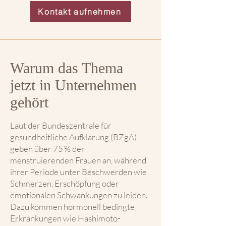
Kontakt aufnehmen
Warum das Thema
jetzt in Unternehmen
gehört
Laut der Bundeszentrale für
gesundheitliche Aufklärung (BZgA)
geben über 75 % der
menstruierenden Frauen an, während
ihrer Periode unter Beschwerden wie
Schmerzen, Erschöpfung oder
emotionalen Schwankungen zu leiden.
Dazu kommen hormonell bedingte
Erkrankungen wie Hashimoto-