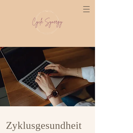
Zyklusgesundheit