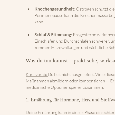
Knochengesundheit
: Östrogen schützt di
Perimenopause kann die Knochenmasse begin
kann.
Schlaf & Stimmung
: Progesteron wirkt ber
Einschlafen und Durchschlafen schwerer, un
kommen Hitzewallungen und nächtliche Sch
Was du tun kannst – praktische, wirks
Kurz vorab: 
Du bist nicht ausgeliefert. Viele die
Maßnahmen abmildern oder kompensieren — Er
medizinische Optionen spielen zusammen.
1. Ernährung für Hormone, Herz und Stoffw
Deine Ernährung kann in dieser Phase ein echter